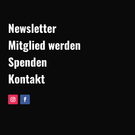
Newsletter
Mitglied werden
Spenden
Kontakt