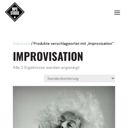
Startseite
/ Produkte verschlagwortet mit „Improvisation“
IMPROVISATION
Alle 2 Ergebnisse werden angezeigt