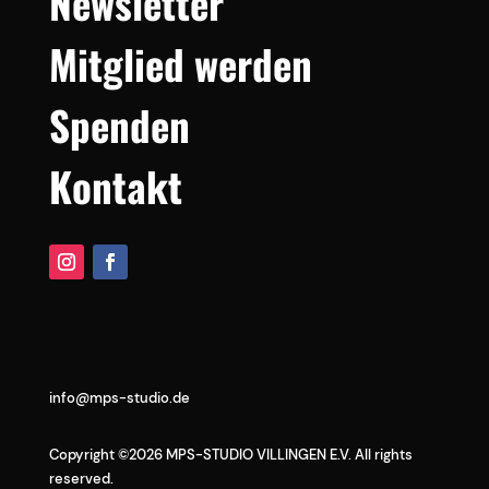
Newsletter
Mitglied werden
Spenden
Kontakt
info@mps-studio.de
Copyright ©2026 MPS-STUDIO VILLINGEN E.V. All rights
reserved.