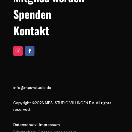
Spenden
Kontakt
info@mps-studio.de
Copyright ©2026 MPS-STUDIO VILLINGEN E.V. All rights
reserved.
Datenschutz
|
Impressum