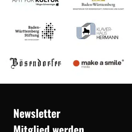
Newsletter
Mitglied werden