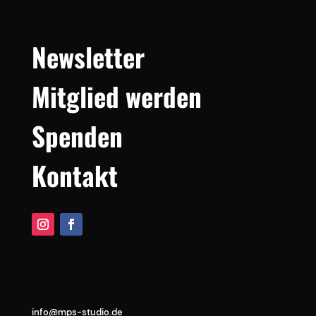
Newsletter
Mitglied werden
Spenden
Kontakt
info@mps-studio.de