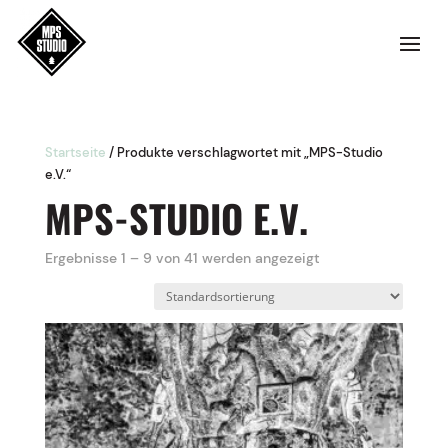
Startseite
/ Produkte verschlagwortet mit „MPS-Studio
e.V.“
MPS-STUDIO E.V.
Ergebnisse 1 – 9 von 41 werden angezeigt