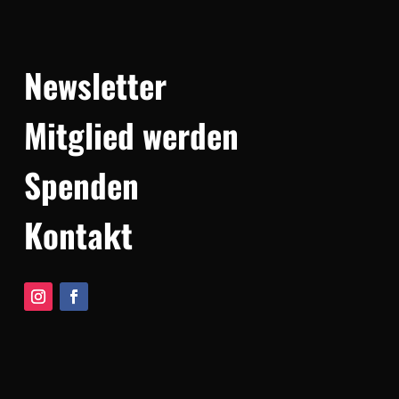
Newsletter
Mitglied werden
Spenden
Kontakt