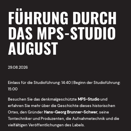
FÜHRUNG DURCH
DAS MPS-STUDIO
AUGUST
29.08.2026
Einlass für die Studioführung: 14:40 | Beginn der Studioführung:
15:00
Besuchen Sie das denkmalgeschützte
MPS-Studio
und
erfahren Sie mehr über die Geschichte dieses historischen
Ortes, den Gründer
Hans-Georg Brunner-Schwer
, seine
Tontechniker und Produzenten, die Aufnahmetechnik und die
vielfältigen Veröffentlichungen des Labels.