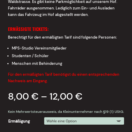
Waldstrasse. Es gibt keine Parkmöglichkeit auf unserem Hof.
Fahrräder ausgenommen. Lediglich zum Ein- und Ausladen
kann das Fahrzeug im Hof abgestellt werden.
ERMÄSSIGTE TICKETS:
Berechtigt für den ermäßigten Tarif sind folgende Personen:
MPS-Studio Vereinsmitglieder
Studenten / Schüler
Menschen mit Behinderung
Für den ermäßigten Tarif benötigst du einen entsprechenden
Nachweis am Eingang.
8,00
€
–
12,00
€
Kein Mehrwertsteuerausweis, da Kleinunternehmer nach §19 (1) UStG.
Ermäßigung