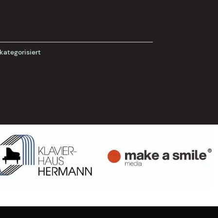
kategorisiert