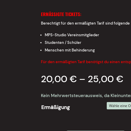
ERMÄSSIGTE TICKETS:
Berechtigt für den ermäßigten Tarif sind folgende
MPS-Studio Vereinsmitglieder
Studenten / Schüler
Menschen mit Behinderung
Für den ermäßigten Tarif benötigst du einen ent
20,00
€
–
25,00
€
Kein Mehrwertsteuerausweis, da Kleinunte
Ermäßigung