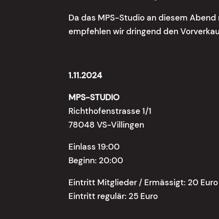
Da das MPS-Studio an diesem Abend nu
empfehlen wir dringend den Vorverkau
1.11.2024
MPS-STUDIO
Richthofenstrasse 1/1
78048 VS-Villingen
Einlass 19:00
Beginn: 20:00
Eintritt Mitglieder / Ermässigt: 20 Euro
Eintritt regulär: 25 Euro