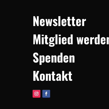
Newsletter
Mitglied werde
Spenden
Kontakt