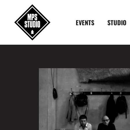
EVENTS
STUDIO