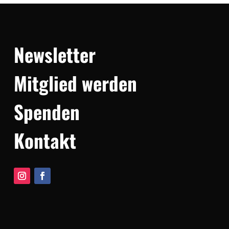
Newsletter
Mitglied werden
Spenden
Kontakt