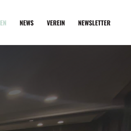
DEN
NEWS
VEREIN
NEWSLETTER