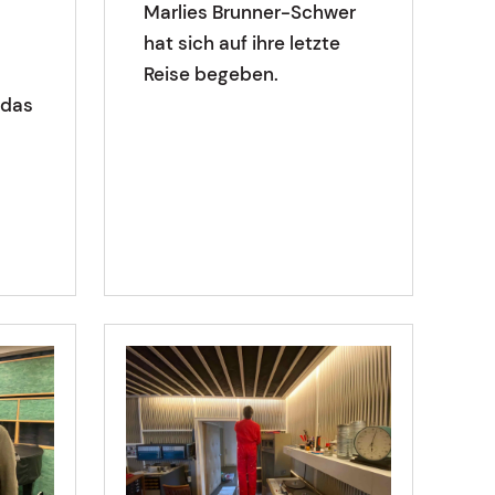
Marlies Brunner-Schwer
hat sich auf ihre letzte
Reise begeben.
 das