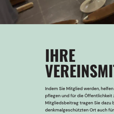
IHRE
VEREINSMI
Indem Sie Mitglied werden, helfen
pflegen und für die Öffentlichkeit
Mitgliedsbeitrag tragen Sie dazu b
denkmalgeschützten Ort auch für 