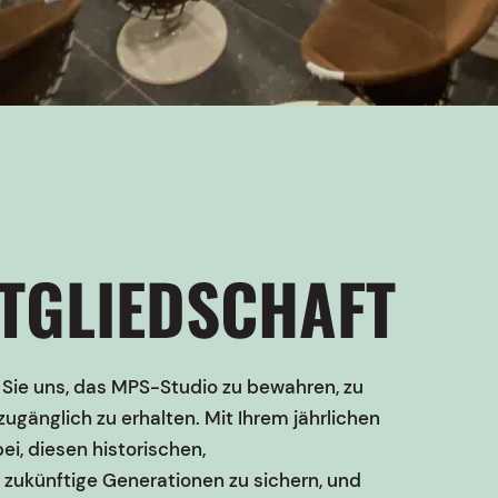
TGLIEDSCHAFT
 Sie uns, das MPS-Studio zu bewahren, zu
 zugänglich zu erhalten. Mit Ihrem jährlichen
ei, diesen historischen,
zukünftige Generationen zu sichern, und