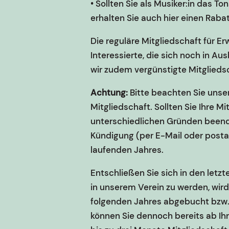
• Sollten Sie als Musiker:in das T
erhalten Sie auch hier einen Rabat
Die reguläre Mitgliedschaft für 
Interessierte, die sich noch in Au
wir zudem vergünstigte Mitglieds
Achtung:
Bitte beachten Sie unser
Mitgliedschaft. Sollten Sie Ihre M
unterschiedlichen Gründen beenden
Kündigung (per E-Mail oder posta
laufenden Jahres.
Entschließen Sie sich in den letz
in unserem Verein zu werden, wird
folgenden Jahres abgebucht bzw. i
können Sie dennoch bereits ab Ihr