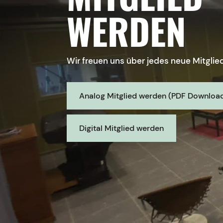
WERDEN
Wir freuen uns über jedes neue Mitglie
Analog Mitglied werden (PDF Downloa
Digital Mitglied werden